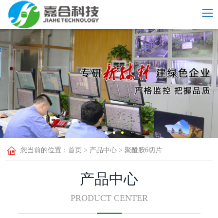
您当前的位置：​​​​
首页
>
产品中心
>
聚酰胺6切片
产品中心
PRODUCT CENTER