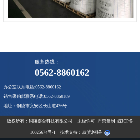
服务热线：
0562-8860162
办公室联系电话:0562-8860162
销售采购部联系电话:0562-8860189
地址：铜陵市义安区长山道436号
版权所有：铜陵嘉合科技有限公司 未经许可 严禁复制 皖ICP备
辰光网络
16025674号-1 技术支持：